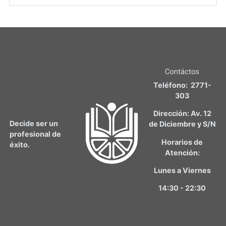
Contáctos
Teléfono: 2771-
303
Dirección: Av. 12
Decide ser un
de Diciembre y S/N
profesional de
Horarios de
éxito.
Atención:
Lunes a Viernes
14:30 - 22:30