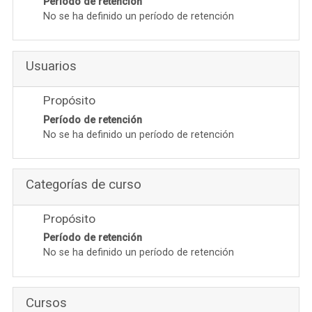
Período de retención
No se ha definido un período de retención
Usuarios
Propósito
Período de retención
No se ha definido un período de retención
Categorías de curso
Propósito
Período de retención
No se ha definido un período de retención
Cursos