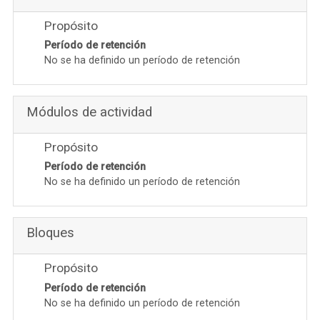
Propósito
Período de retención
No se ha definido un período de retención
Módulos de actividad
Propósito
Período de retención
No se ha definido un período de retención
Bloques
Propósito
Período de retención
No se ha definido un período de retención