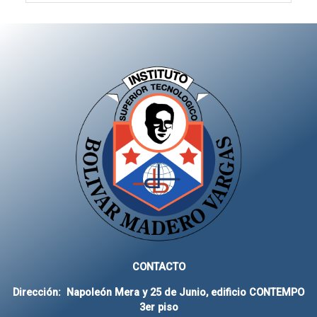
CONTACTO
Dirección: Napoleón Mera y 25 de Junio, edificio CONTEMPO
3er piso