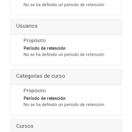
No se ha definido un período de retención
Usuarios
Propósito
Período de retención
No se ha definido un período de retención
Categorías de curso
Propósito
Período de retención
No se ha definido un período de retención
Cursos