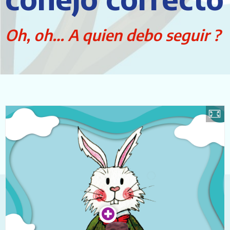
Oh, oh… A quien debo seguir ?