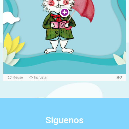
Siguenos