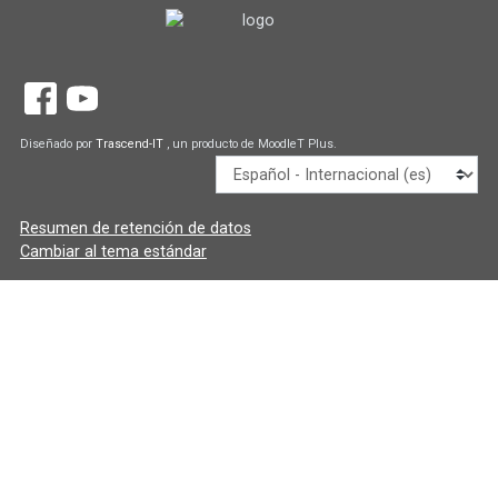
Diseñado por
Trascend-IT
, un producto de MoodleT Plus.
Idioma
Resumen de retención de datos
Cambiar al tema estándar